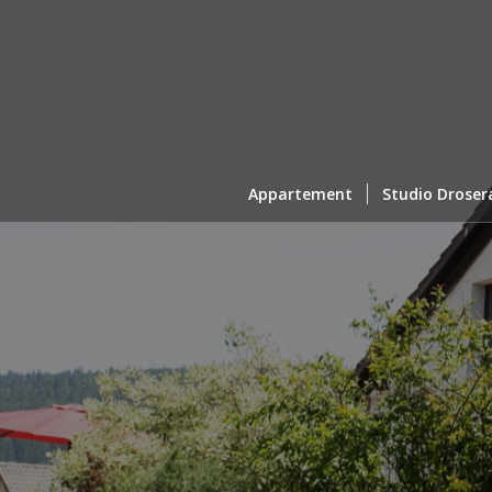
Appartement
Studio Droser