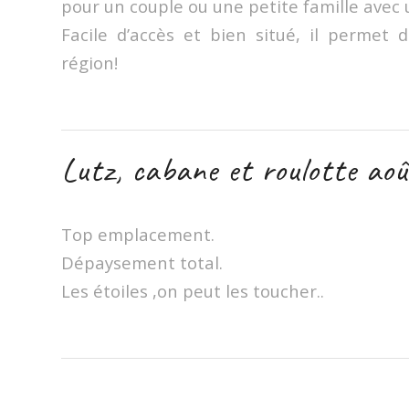
pour un couple ou une petite famille avec 
Facile d’accès et bien situé, il permet 
région!
Lutz, cabane et roulotte ao
Top emplacement.
Dépaysement total.
Les étoiles ,on peut les toucher..