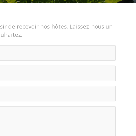
isir de recevoir nos hôtes. Laissez-nous un
ouhaitez.