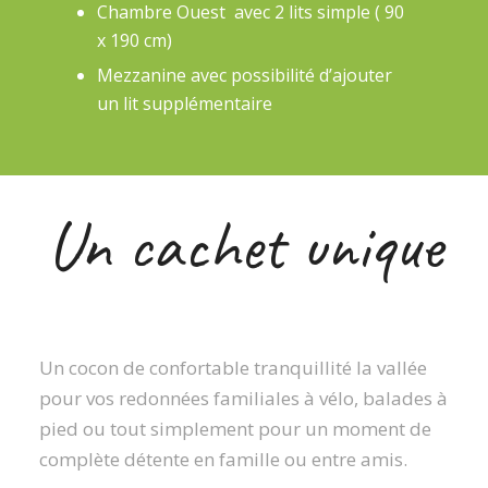
Chambre Ouest avec 2 lits simple ( 90
x 190 cm)
Mezzanine avec possibilité d’ajouter
un lit supplémentaire
Un cachet unique
Un cocon de confortable tranquillité la vallée
pour vos redonnées familiales à vélo, balades à
pied ou tout simplement pour un moment de
complète détente en famille ou entre amis.