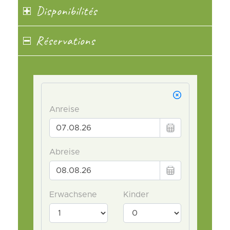
Disponibilités
Réservations