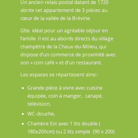
Un ancien relais postal datant de 1720
abrite cet appartement de 3 pièces au
cœur de la vallée de la Brévine.
Gîte idéal pour un agréable séjour en
famille. Il est au abords directs du village
champêtre de la Chaux-du-Milieu, qui
dispose d’un commerce de proximité avec
son « coin café » et d’un restaurant.
Les espaces se répartissent ainsi :
Grande pièce à vivre avec cuisine
équipée, coin à manger, canapé,
télévision,
WC-douche,
Chambre Est avec 1 lits double (
180x200cm) ou 2 lits simple (90 x 200)