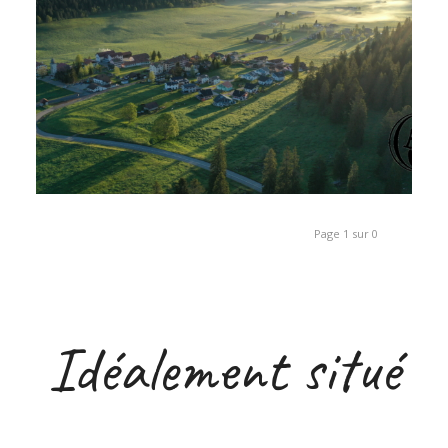
Page 1 sur 0
Idéalement situé