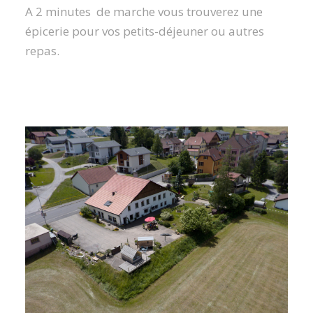
A 2 minutes de marche vous trouverez une
épicerie pour vos petits-déjeuner ou autres
repas.