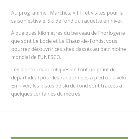
Au programme : Marches, VTT, et visites pour la
saison estivale. Ski de fond ou raquette en hiver.
À quelques kilomètres du berceau de l’horlogerie
que sont Le Locle et La Chaux-de-Fonds, vous
pourrez découvrir ces sites classés au patrimoine
mondial de l’UNESCO.
Les alentours bucoliques en font un point de
départ idéal pour les randonnées à pied ou à vélo.
En hiver, les pistes de ski de fond sont tracées à
quelques centaines de mètres.